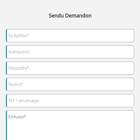
Sendu Demandon