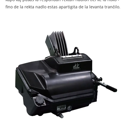
fino de la rekta nadlo estas apartigita de la levanta tranĉilo.